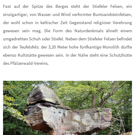
Fast auf der Spitze des Berges steht der Stiefeler Felsen, ein
einzigartiger, von Wasser und Wind verformter Buntsandsteinfelsen,
der wohl schon in keltischer Zeit Gegenstand religiöser Verehrung
gewesen sein mag. Die Form des Naturdenkmals ähnelt einem
umgedrehten Schuh oder Stiefel. Neben dem Stiefeler Felsen befindet
sich der Teufelsfels: der 3,20 Meter hohe fünfkantige Monolith dürfte
ebenso Kultstätte gewesen sein. In der Nähe steht eine Schutzhütte
des Pfälzerwald-Vereins.