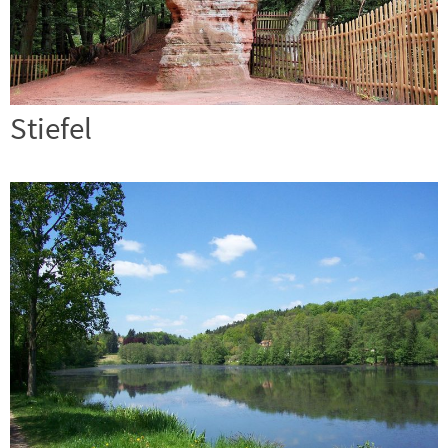
Stiefel