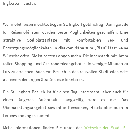
Ingberter Haustür.
Wer mobil reisen möchte, liegt in St. Ingbert goldrichtig. Denn gerade
für Reisemobilisten wurden beste Möglichkeiten geschaffen. Eine
attraktive Stellplatzanlage mit komfortablen Ver- und
Entsorgungsmöglichkeiten in direkter Nähe zum „Blau“ lässt keine
Wünsche offen. Sie ist bestens angebunden. Die Innenstadt mit ihrem
tollen Shopping- und Gastronomieangebot ist in weniger Minuten zu
Fuß zu erreichen. Auch ein Besuch in den reizvollen Stadtteilen oder
auf einem der urigen Straßenfeste lohnt sich.
Ein St. Ingbert-Besuch ist für einen Tag interessant, aber auch für
einen längeren Aufenthalt. Langweilig wird es nie. Das
Übernachtungsangebot sowohl in Pensionen, Hotels aber auch in
Ferienwohnungen stimmt.
Mehr Informationen finden Sie unter der
Webseite der Stadt St.